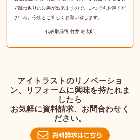
で跳ね返りの改善が出来ますので、いつでもお声くだ
さいね。今後とも宜しくお願い致します。
代表取締役 竹井 寿太郎
アイトラストのリノベーショ
ン、リフォームに興味を持たれま
したら
お気軽に資料請求、お問合わせく
ださい。