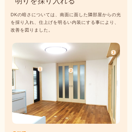
明りを採り入れる
DKの暗さについては、南面に面した隣部屋からの光
を採り入れ、仕上げを明るい内装にする事により、
改善を図りました。