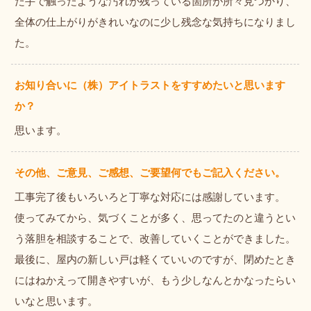
た手で触ったような汚れが残っている箇所が所々見つかり、
全体の仕上がりがきれいなのに少し残念な気持ちになりまし
た。
お知り合いに（株）アイトラストをすすめたいと思います
か？
思います。
その他、ご意見、ご感想、ご要望何でもご記入ください。
工事完了後もいろいろと丁寧な対応には感謝しています。
使ってみてから、気づくことが多く、思ってたのと違うとい
う落胆を相談することで、改善していくことができました。
最後に、屋内の新しい戸は軽くていいのですが、閉めたとき
にはねかえって開きやすいが、もう少しなんとかなったらい
いなと思います。