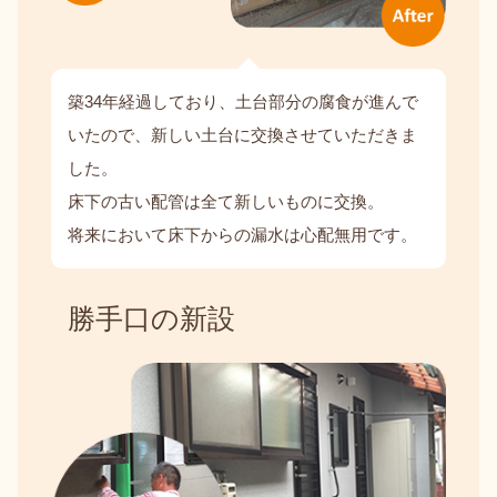
築34年経過しており、土台部分の腐食が進んで
いたので、新しい土台に交換させていただきま
した。
床下の古い配管は全て新しいものに交換。
将来において床下からの漏水は心配無用です。
勝手口の新設