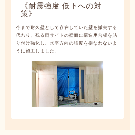
《耐震強度 低下への対
策》
今まで耐久壁として存在していた壁を撤去する
代わり、残る両サイドの壁面に構造用合板を貼
り付け強化し、水平方向の強度を損なわないよ
うに施工しました。