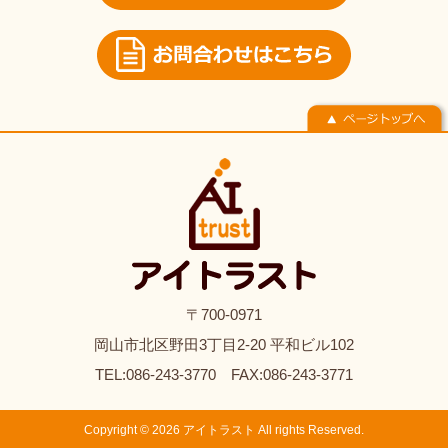
〒700-0971
岡山市北区野田3丁目2-20 平和ビル102
TEL:086-243-3770 FAX:086-243-3771
Copyright © 2026 アイトラスト All rights Reserved.