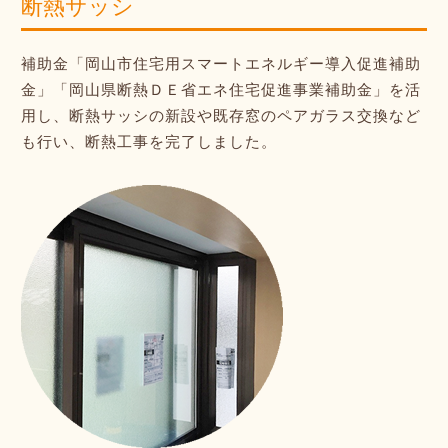
断熱サッシ
補助金「岡山市住宅用スマートエネルギー導入促進補助
金」「岡山県断熱ＤＥ省エネ住宅促進事業補助金」を活
用し、断熱サッシの新設や既存窓のペアガラス交換など
も行い、断熱工事を完了しました。