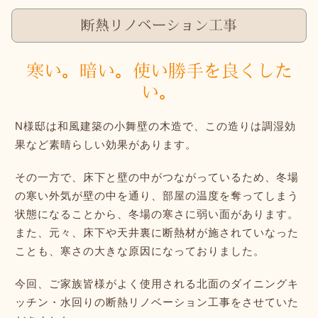
断熱リノベーション工事
寒い。暗い。
使い勝手を良くした
い。
N様邸は和風建築の小舞壁の木造で、この造りは調湿効
果など素晴らしい効果があります。
その一方で、床下と壁の中がつながっているため、冬場
の寒い外気が壁の中を通り、部屋の温度を奪ってしまう
状態になることから、冬場の寒さに弱い面があります。
また、元々、床下や天井裏に断熱材が施されていなった
ことも、寒さの大きな原因になっておりました。
今回、ご家族皆様がよく使用される北面のダイニングキ
ッチン・水回りの断熱リノベーション工事をさせていた