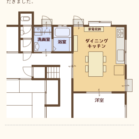
だきました。