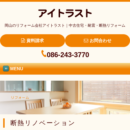
岡山のリフォーム会社アイトラスト｜中古住宅・耐震・断熱リフォーム
資料請求
お問合わせ
086-243-3770
MENU
断熱リノベーション