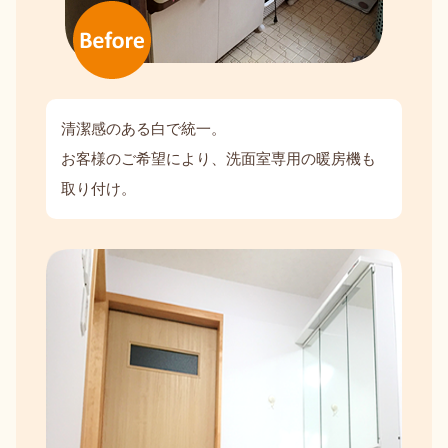
清潔感のある白で統一。
お客様のご希望により、洗面室専用の暖房機も
取り付け。