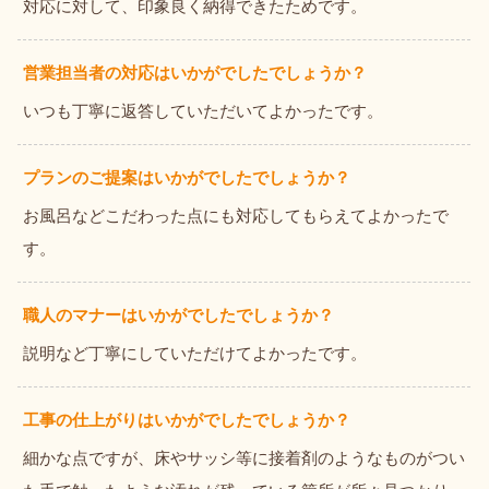
対応に対して、印象良く納得できたためです。
営業担当者の対応はいかがでしたでしょうか？
いつも丁寧に返答していただいてよかったです。
プランのご提案はいかがでしたでしょうか？
お風呂などこだわった点にも対応してもらえてよかったで
す。
職人のマナーはいかがでしたでしょうか？
説明など丁寧にしていただけてよかったです。
工事の仕上がりはいかがでしたでしょうか？
細かな点ですが、床やサッシ等に接着剤のようなものがつい