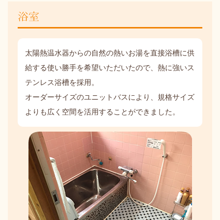
浴室
太陽熱温水器からの自然の熱いお湯を直接浴槽に供
給する使い勝手を希望いただいたので、熱に強いス
テンレス浴槽を採用。
オーダーサイズのユニットバスにより、規格サイズ
よりも広く空間を活用することができました。