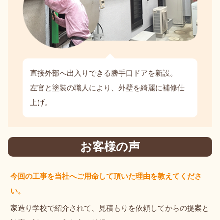
直接外部へ出入りできる勝手口ドアを新設。
左官と塗装の職人により、外壁を綺麗に補修仕
上げ。
お客様の声
今回の工事を当社へご用命して頂いた理由を教えてくださ
い。
家造り学校で紹介されて、見積もりを依頼してからの提案と