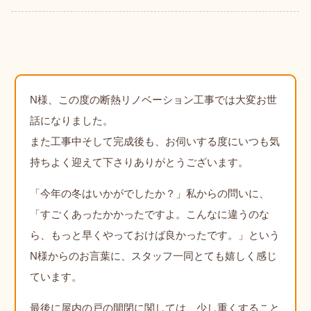
N様、この度の断熱リノベーション工事では大変お世
話になりました。
また工事中そして完成後も、お伺いする度にいつも気
持ちよく迎えて下さりありがとうございます。
「今年の冬はいかがでしたか？」私からの問いに、
「すごくあったかかったですよ。こんなに違うのな
ら、もっと早くやっておけば良かったです。」という
N様からのお言葉に、スタッフ一同とても嬉しく感じ
ています。
最後に屋内の戸の開閉に関しては、少し重くすること