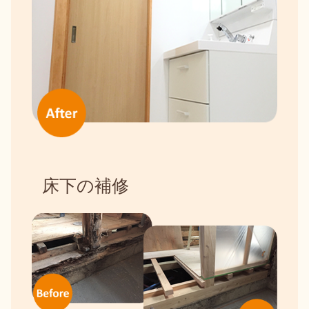
床下の補修