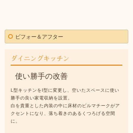
ビフォー＆アフター
ダイニングキッチン
使い勝手の改善
L型キッチンをI型に変更し、空いたスペースに使い
勝手の良い家電収納を設置。
白を貴重とした内装の中に床材のビルマチークがア
クセントになり、落ち着きのあるくつろげる空間
に。