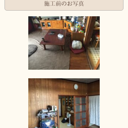
施工前のお写真