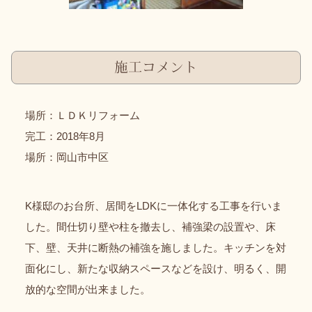
施工コメント
場所：ＬＤＫリフォーム
完工：2018年8月
場所：岡山市中区
K様邸のお台所、居間をLDKに一体化する工事を行いま
した。間仕切り壁や柱を撤去し、補強梁の設置や、床
下、壁、天井に断熱の補強を施しました。キッチンを対
面化にし、新たな収納スペースなどを設け、明るく、開
放的な空間が出来ました。