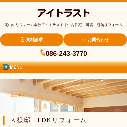
岡山のリフォーム会社アイトラスト｜中古住宅・耐震・断熱リフォーム
資料請求
お問合わせ
086-243-3770
MENU
Ｋ様邸 LDKリフォーム