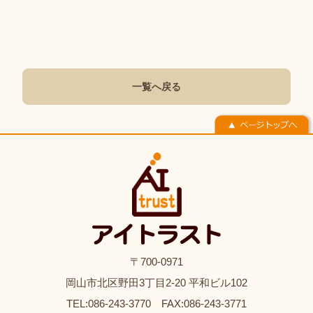
一覧へ戻る
〒700-0971
岡山市北区野田3丁目2-20 平和ビル102
TEL:086-243-3770 FAX:086-243-3771